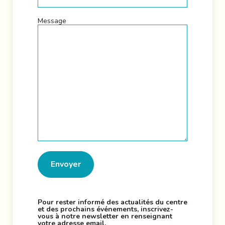
Message
Pour rester informé des actualités du centre
et des prochains événements, inscrivez-
vous à notre newsletter en renseignant
votre adresse email.