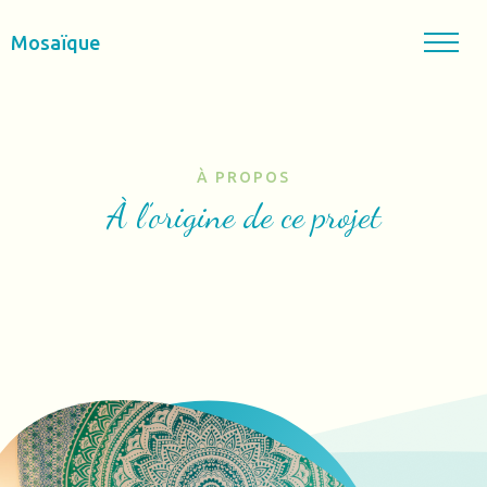
Mosaïque
À PROPOS
À l’origine de ce projet