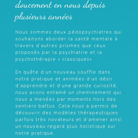
doucement en nous depuis
plusieurs années
Nous sommes deux pédopsychiatres qui
souhaitons aborder la santé mentale à
travers d’autres prismes que ceux
proposés par la psychiatrie et la
psychothérapie « classiques».
En quête d’un nouveau souffle dans
notre pratique et animées d’un désir
d’apprendre et d’une grande curiosité,
nous avons entamé un cheminement qui
nous a menées par moments hors des
sentiers battus. Cela nous a permis de
découvrir des modèles thérapeutiques
parfois très novateurs et d’amener ainsi
un nouveau regard plus holistique sur
notre pratique.