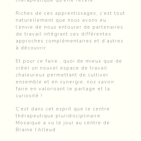
thérapeutique qu’elle recèle.
Riches de ces apprentissages, c’est tout
naturellement que nous avons eu
l’envie de nous entourer de partenaires
de travail intégrant ces différentes
approches complémentaires et d’autres
à découvrir.
Et pour ce faire , quoi de mieux que de
créer un nouvel espace de travail
chaleureux permettant de cultiver
ensemble et en synergie, nos savoir
faire en valorisant le partage et la
curiosité !
C’est dans cet esprit que le centre
thérapeutique pluridisciplinaire
Mosaïque a vu le jour au centre de
Braine l’Alleud.