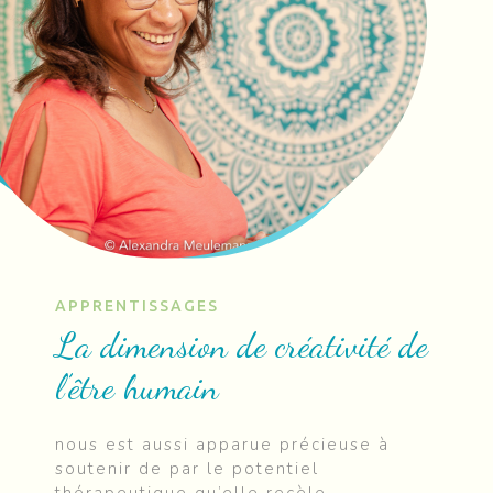
APPRENTISSAGES
La dimension de créativité de
l’être humain
nous est aussi apparue précieuse à
soutenir de par le potentiel