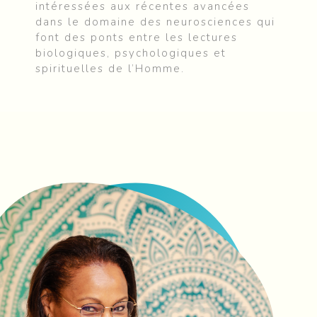
intéressées aux récentes avancées
dans le domaine des neurosciences qui
font des ponts entre les lectures
biologiques, psychologiques et
spirituelles de l’Homme.