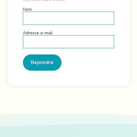
Nom
Adresse e-mail