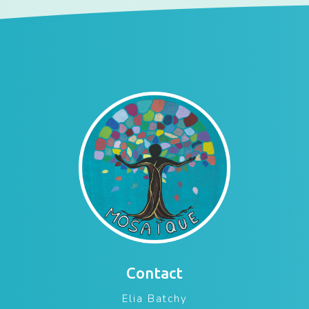
Contact
Elia Batchy