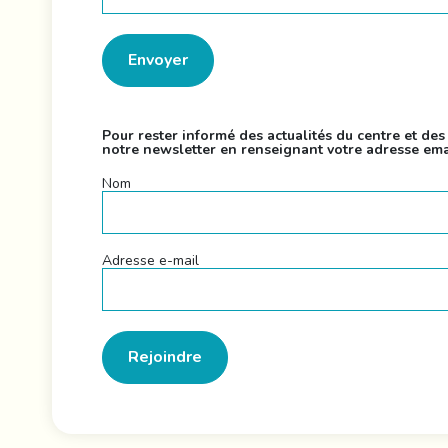
Pour rester informé des actualités du centre et de
notre newsletter en renseignant votre adresse ema
Nom
Adresse e-mail