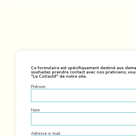
Ce formulaire est spécifiquement destiné aux dema
souhaitez prendre contact avec nos praticiens, vo
"Le Collectif" de notre site.
Prénom
Nom
Adresse e-mail