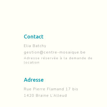
Contact
Elia Batchy
gestion@centre-mosaique.be
Adresse réservée à la demande de
location
Adresse
Rue Pierre Flamand 17 bis
1420 Braine L’Alleud