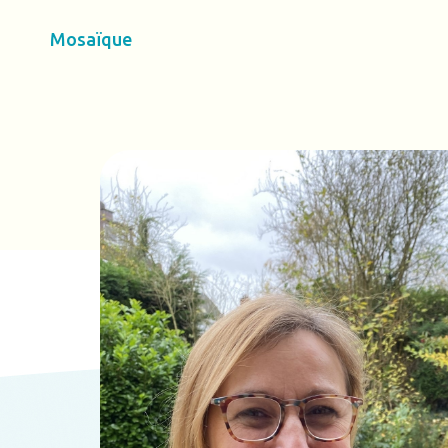
Mosaïque