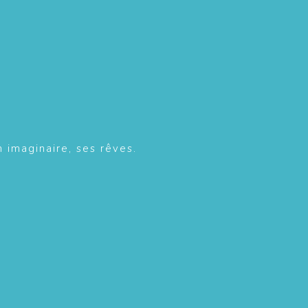
n imaginaire, ses rêves.