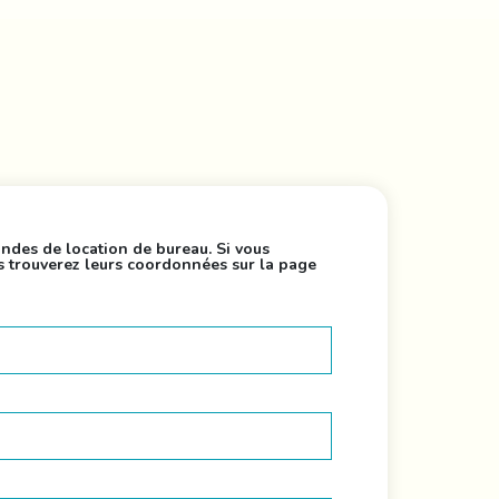
ndes de location de bureau. Si vous
us trouverez leurs coordonnées sur la page