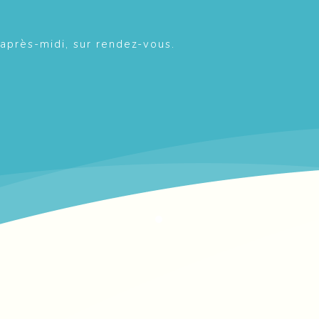
 après-midi, sur rendez-vous.