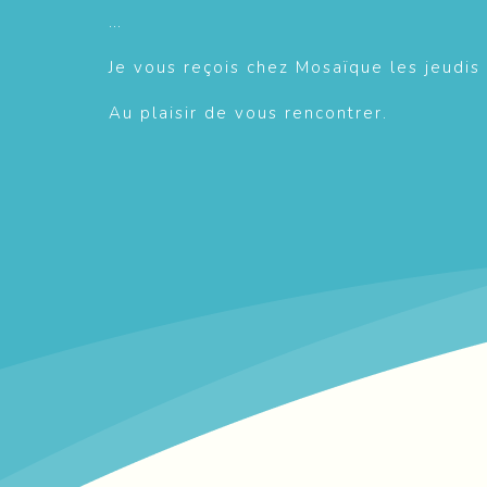
…
Je vous reçois chez Mosaïque les jeudis
Au plaisir de vous rencontrer.