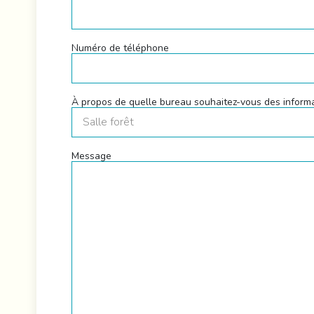
Numéro de téléphone
À propos de quelle bureau souhaitez-vous des inform
Message