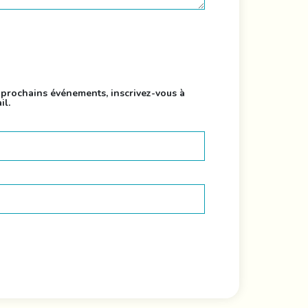
s prochains événements, inscrivez-vous à
il.